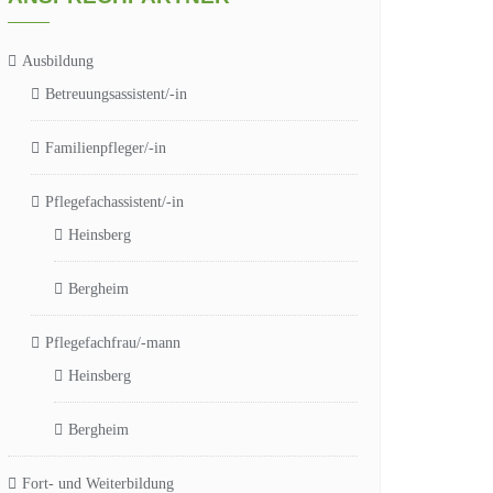
Ausbildung
Betreuungsassistent/-in
Familienpfleger/-in
Pflegefachassistent/-in
Heinsberg
Bergheim
Pflegefachfrau/-mann
Heinsberg
Bergheim
Fort- und Weiterbildung