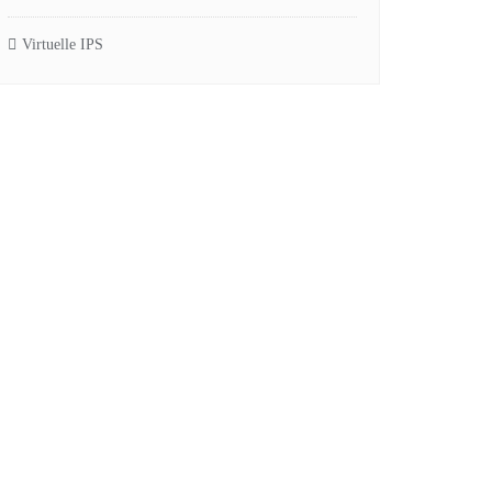
Virtuelle IPS