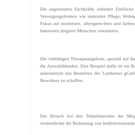
Die angehenden Fachkräfte erhielten Einblicke
Versorgungsformen wie stationäre Pflege, Wohng
Fokus auf modernen, altersgerechten und farben
Interessen jüngerer Menschen orientieren.
Die vielfältigen Therapieangebote, speziell auf d
die Auszubildenden. Eins Beispiel dafür ist ein
unterstreicht das Bestreben der Lambertus gG
Bewohner zu schaffen.
Der Besuch bot den Teilnehmenden die Mögl
verdeutlichte die Bedeutung von bedürfnisorientie