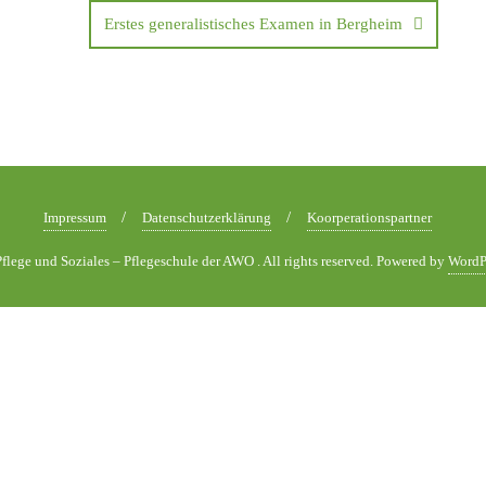
Erstes generalistisches Examen in Bergheim
Impressum
Datenschutzerklärung
Koorperationspartner
flege und Soziales – Pflegeschule der AWO . All rights reserved.
Powered by
WordP